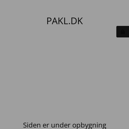
PAKL.DK
Siden er under opbygning