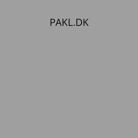
PAKL.DK