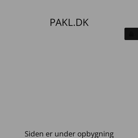
PAKL.DK
Siden er under opbygning