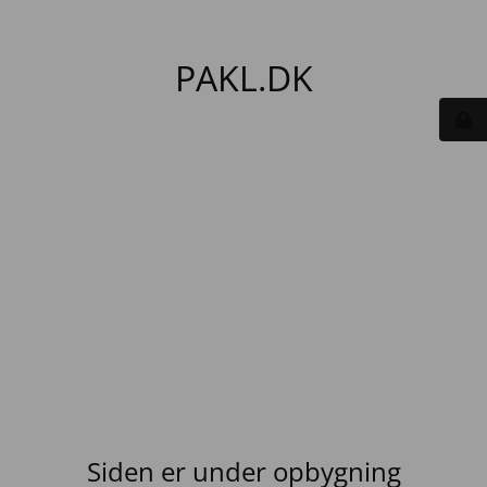
PAKL.DK
Siden er under opbygning