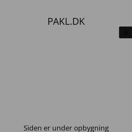
PAKL.DK
Siden er under opbygning